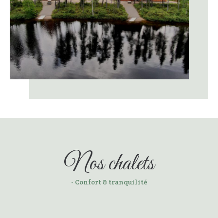
Nos chalets
- Confort & tranquilité