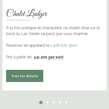
Chalet Ludger
À la fois pratique et champêtre, ce chalet situé sur le
bord du Lac Serein ne peut que vous charmer.
Réservez en appelant le
1 418 671-3507
451.50
$
par nuit
Prix à partir de:
Voir les détails