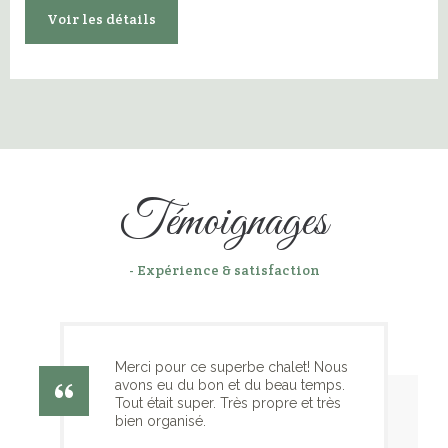
Voir les détails
Témoignages
- Expérience & satisfaction
Merci pour ce superbe chalet! Nous
avons eu du bon et du beau temps.
Tout était super. Très propre et très
bien organisé.