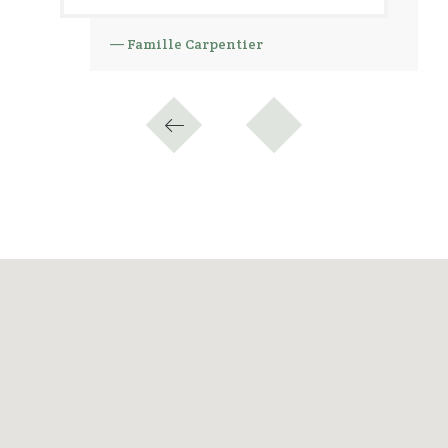
— Famille Carpentier