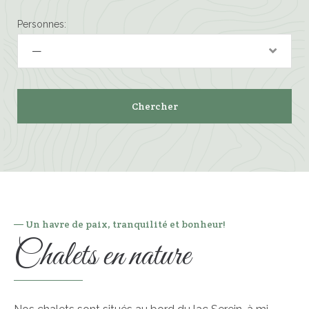
Personnes:
— Un havre de paix, tranquilité et bonheur!
Chalets en nature