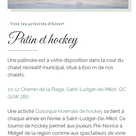
- Vive les activités d'hiver!
Patin et hockey
Une patinoire est à votre disposition dans la cour du
chalet récréatif municipal, situé à 600 m de nos
chalets.
10-12 Chemin de la Plage, Saint-Ludger-de-Milot, QC
G0W 2B0
Une activité
Classique hivernale de hockey
se tient à
chaque année en février à Saint-Ludger-De-Milot. Ce
tournoi de hockey permet aux joueurs Pré-Novice à
Midget de la région comme aux spectateurs de vivre